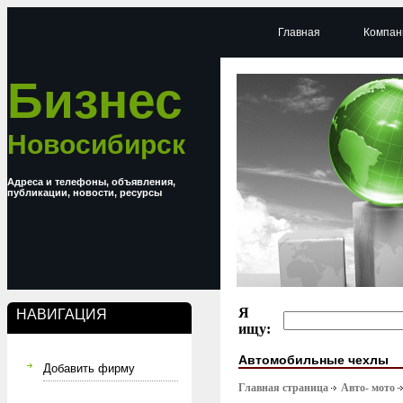
Главная
Компан
Бизнес
Новосибирск
Адреса и телефоны, объявления,
публикации, новости, ресурсы
Я
НАВИГАЦИЯ
ищу:
Автомобильные чехлы
Добавить фирму
Главная страница
Авто- мото