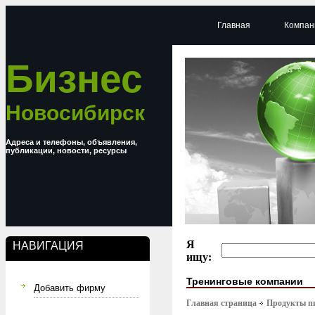
Главная
Компан
Бизнес
Новосибирск
Адреса и телефоны, объявления,
публикации, новости, ресурсы
Я
НАВИГАЦИЯ
ищу:
Тренинговые компании
Добавить фирму
Главная страница
Продукты п