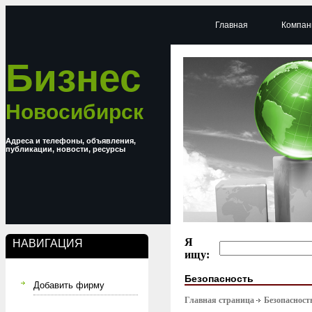
Главная
Компан
Бизнес
Новосибирск
Адреса и телефоны, объявления,
публикации, новости, ресурсы
Я
НАВИГАЦИЯ
ищу:
Безопасность
Добавить фирму
Главная страница
Безопасност